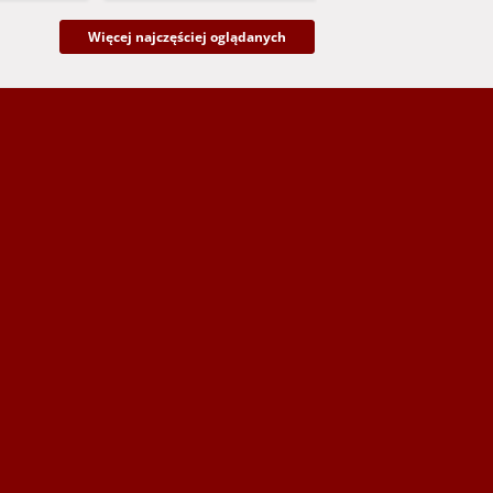
Więcej najczęściej oglądanych