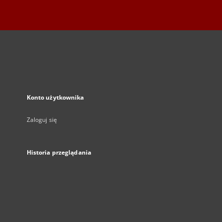
Konto użytkownika
Zaloguj się
Historia przeglądania