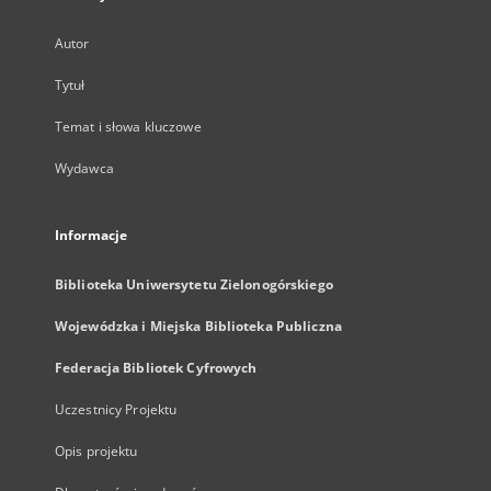
Autor
Tytuł
Temat i słowa kluczowe
Wydawca
Informacje
Biblioteka Uniwersytetu Zielonogórskiego
Wojewódzka i Miejska Biblioteka Publiczna
Federacja Bibliotek Cyfrowych
Uczestnicy Projektu
Opis projektu