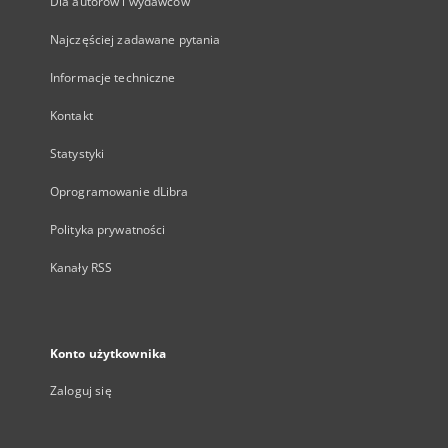
Dla autorów i wydawców
Najczęściej zadawane pytania
Informacje techniczne
Kontakt
Statystyki
Oprogramowanie dLibra
Polityka prywatności
Kanały RSS
Konto użytkownika
Zaloguj się