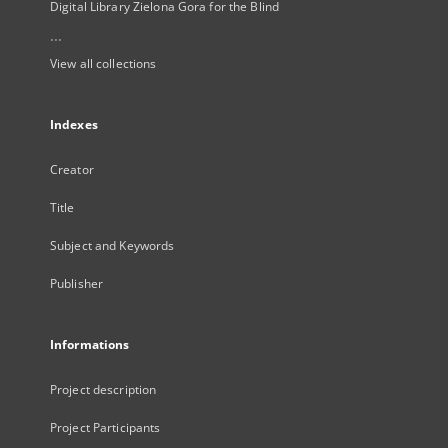
Digital Library Zielona Gora for the Blind
...
View all collections
Indexes
Creator
Title
Subject and Keywords
Publisher
Informations
Project description
Project Participants