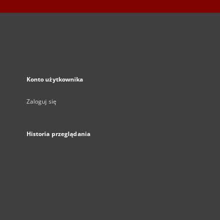
Konto użytkownika
Zaloguj się
Historia przeglądania