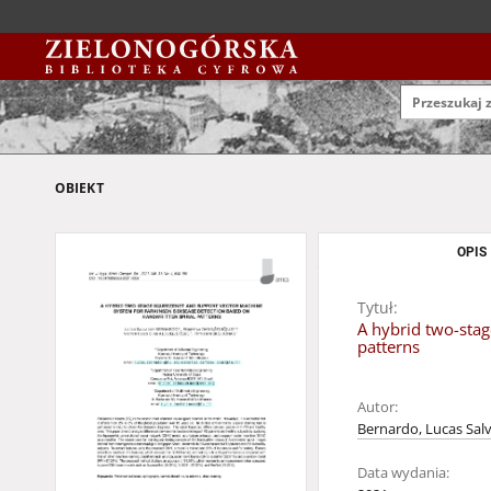
OBIEKT
OPIS
Tytuł:
A hybrid two-stag
patterns
Autor:
Bernardo, Lucas Sal
Data wydania: