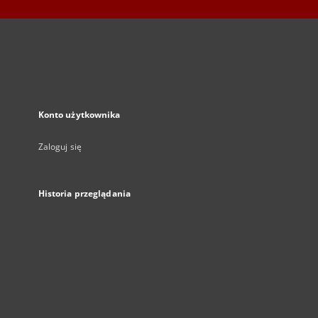
Konto użytkownika
Zaloguj się
Historia przeglądania