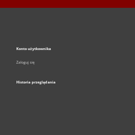
Konto użytkownika
Zaloguj się
Historia przeglądania