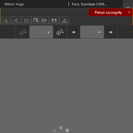
Wiktor Hugo
Para, Stanisław (1934-2010)
Pokaż szczegóły