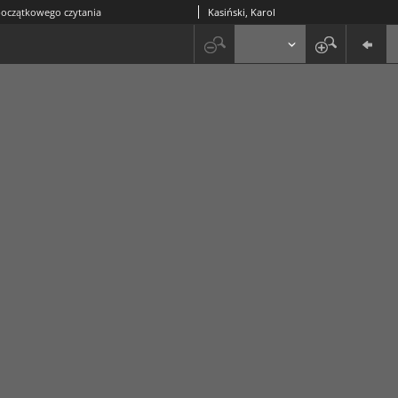
początkowego czytania
Kasiński, Karol