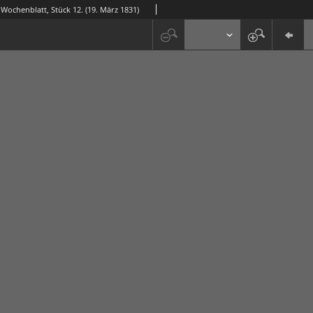
ochenblatt, Stück 12. (19. März 1831)