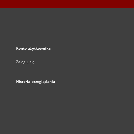
Konto użytkownika
Zaloguj się
Historia przeglądania