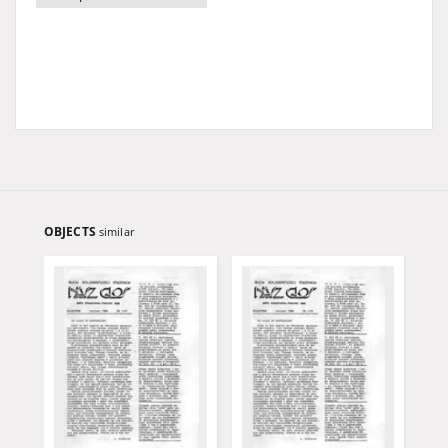
OBJECTS
similar