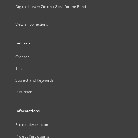
Digital Library Zielona Gora for the Blind
...
View all collections
Indexes
Creator
Title
Subject and Keywords
Publisher
Informations
Project description
Project Participants