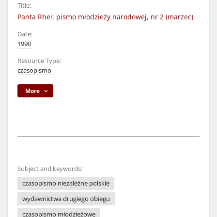
Title:
Panta Rhei: pismo młodzieży narodowej, nr 2 (marzec)
Date:
1990
Resource Type:
czasopismo
More
Subject and keywords:
czasopismo niezależne polskie
wydawnictwa drugiego obiegu
czasopismo młodzieżowe