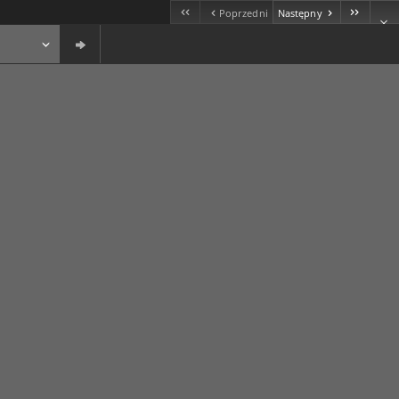
Poprzedni
Następny