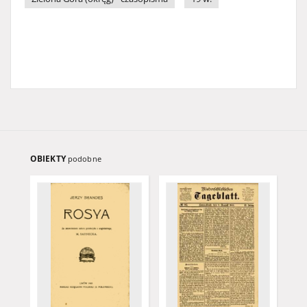
OBIEKTY
podobne