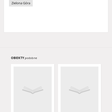
Zielona Góra
OBIEKTY
podobne