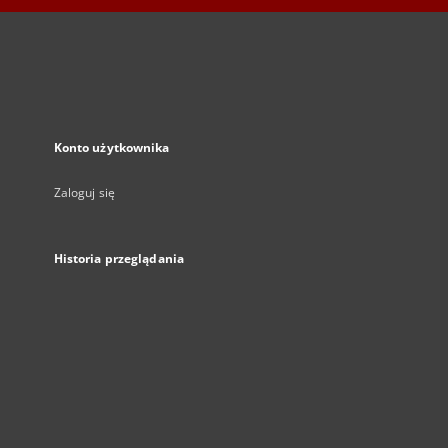
Konto użytkownika
Zaloguj się
Historia przeglądania