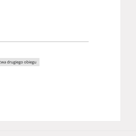
wa drugiego obiegu