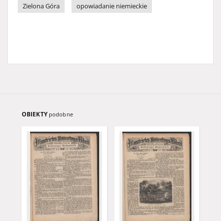
Zielona Góra
opowiadanie niemieckie
OBIEKTY
podobne