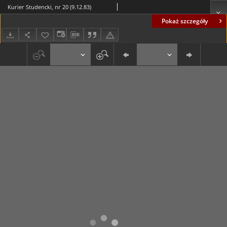
Kurier Studencki, nr 20 (9.12.83)
Pokaż szczegóły