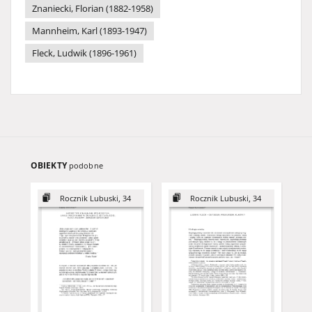
Znaniecki, Florian (1882-1958)
Mannheim, Karl (1893-1947)
Fleck, Ludwik (1896-1961)
OBIEKTY
podobne
Rocznik Lubuski, 34
Rocznik Lubuski, 34