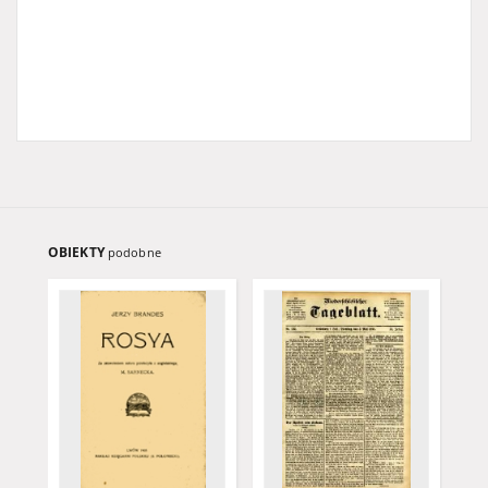
OBIEKTY
podobne