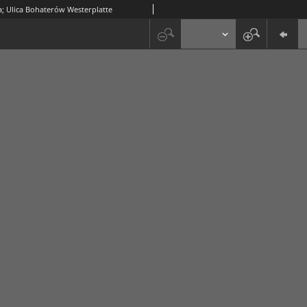
a; Ulica Bohaterów Westerplatte