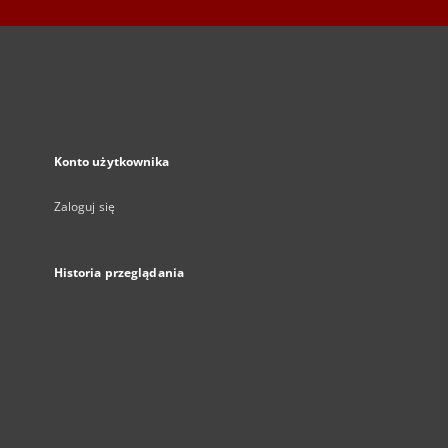
Konto użytkownika
Zaloguj się
Historia przeglądania