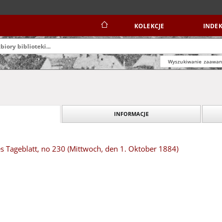
KOLEKCJE
INDEK
Wyszukiwanie zaawa
INFORMACJE
s Tageblatt, no 230 (Mittwoch, den 1. Oktober 1884)