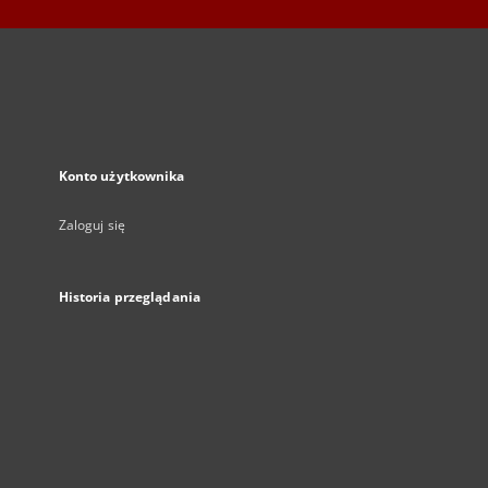
Konto użytkownika
Zaloguj się
Historia przeglądania