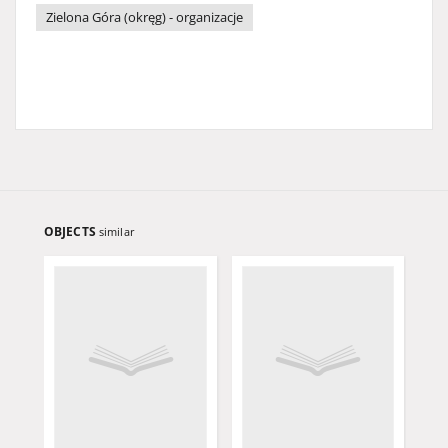
Zielona Góra (okręg) - organizacje
OBJECTS
similar