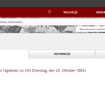
KOLEKCJE
INDEK
Wyszukiwanie zaawa
INFORMACJE
s Tageblatt, no 245 (Dienstag, den 20. Oktober 1885)