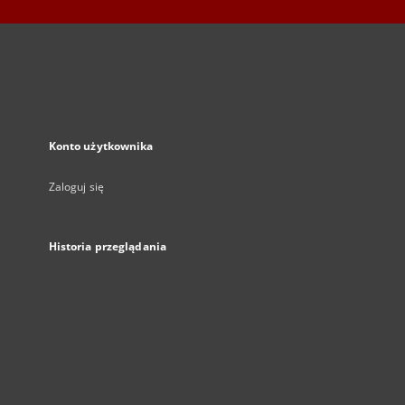
Konto użytkownika
Zaloguj się
Historia przeglądania