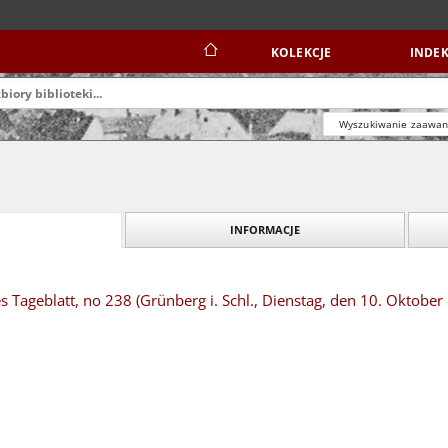
KOLEKCJE
INDEK
Wyszukiwanie zaawa
INFORMACJE
s Tageblatt, no 238 (Grünberg i. Schl., Dienstag, den 10. Oktober