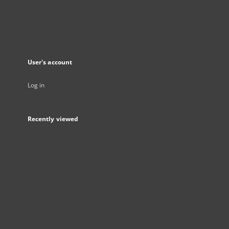
User's account
Log in
Recently viewed