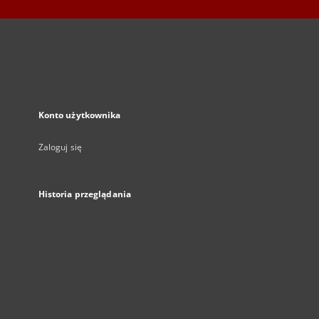
Konto użytkownika
Zaloguj się
Historia przeglądania