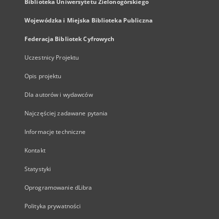
Biblioteka Uniwersytetu Zielonogórskiego
Wojewódzka i Miejska Biblioteka Publiczna
Federacja Bibliotek Cyfrowych
Uczestnicy Projektu
Opis projektu
Dla autorów i wydawców
Najczęściej zadawane pytania
Informacje techniczne
Kontakt
Statystyki
Oprogramowanie dLibra
Polityka prywatności