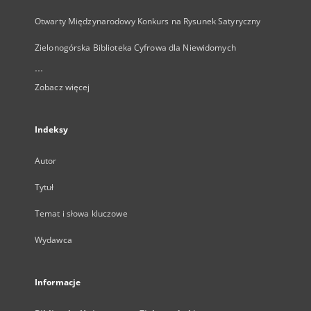
Otwarty Międzynarodowy Konkurs na Rysunek Satyryczny
Zielonogórska Biblioteka Cyfrowa dla Niewidomych
...
Zobacz więcej
Indeksy
Autor
Tytuł
Temat i słowa kluczowe
Wydawca
Informacje