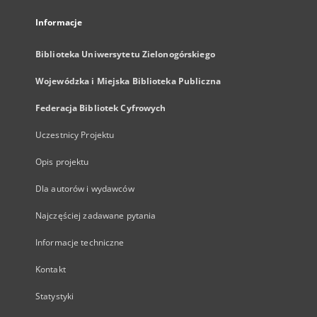
Informacje
Biblioteka Uniwersytetu Zielonogórskiego
Wojewódzka i Miejska Biblioteka Publiczna
Federacja Bibliotek Cyfrowych
Uczestnicy Projektu
Opis projektu
Dla autorów i wydawców
Najczęściej zadawane pytania
Informacje techniczne
Kontakt
Statystyki