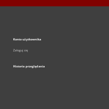
Konto użytkownika
Zaloguj się
Historia przeglądania