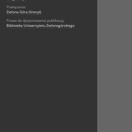
Powiązania:
Zielona Góra (linoryt)
Prawa do dysponowania publikacją:
Biblioteka Uniwersytetu Zielonogórskiego