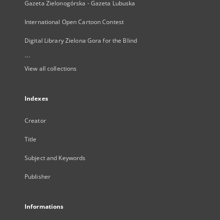
Gazeta Zielonogórska - Gazeta Lubuska
International Open Cartoon Contest
Digital Library Zielona Gora for the Blind
...
View all collections
Indexes
Creator
Title
Subject and Keywords
Publisher
Informations