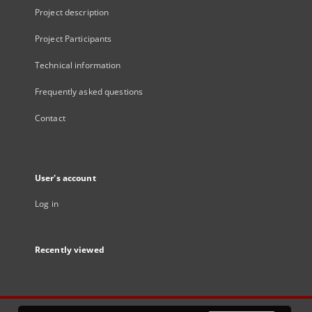
Project description
Project Participants
Technical information
Frequently asked questions
Contact
User's account
Log in
Recently viewed