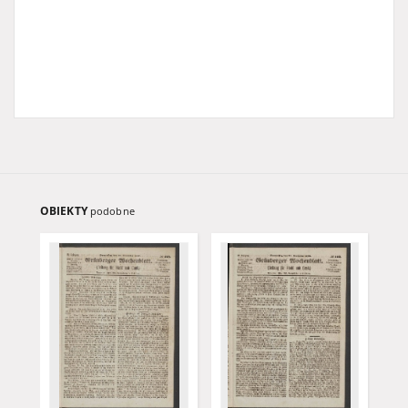
OBIEKTY
podobne