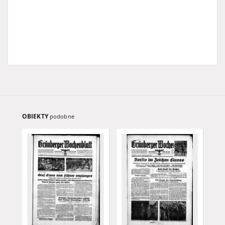
OBIEKTY
podobne