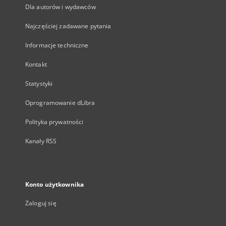
Dla autorów i wydawców
Najczęściej zadawane pytania
Informacje techniczne
Kontakt
Statystyki
Oprogramowanie dLibra
Polityka prywatności
Kanały RSS
Konto użytkownika
Zaloguj się