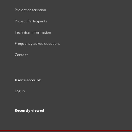
Project description
Project Participants
Technical information
Frequently asked questions
Contact
User's account
Log in
Recently viewed