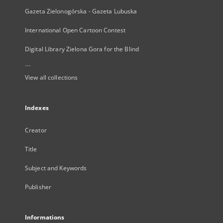
Gazeta Zielonogórska - Gazeta Lubuska
International Open Cartoon Contest
Digital Library Zielona Gora for the Blind
...
View all collections
Indexes
Creator
Title
Subject and Keywords
Publisher
Informations