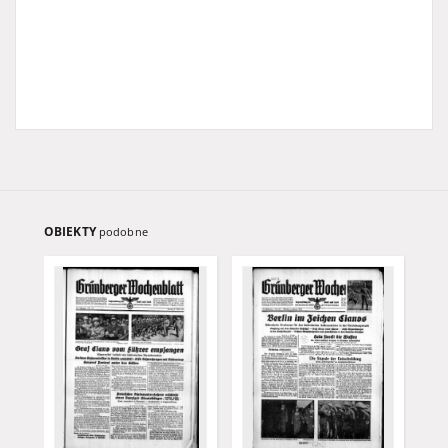
OBIEKTY
podobne