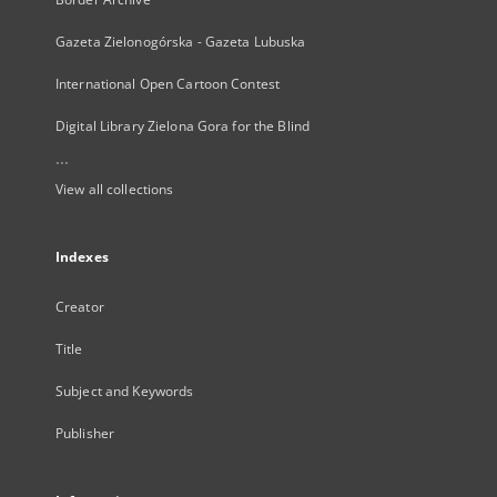
Gazeta Zielonogórska - Gazeta Lubuska
International Open Cartoon Contest
Digital Library Zielona Gora for the Blind
...
View all collections
Indexes
Creator
Title
Subject and Keywords
Publisher