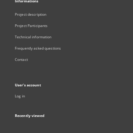
Informations
Project description
Project Participants
Technical information
Frequently asked questions
Contact
User's account
Log in
Recently viewed