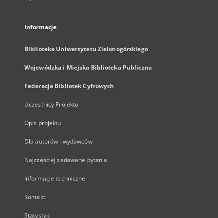
Informacje
Biblioteka Uniwersytetu Zielonogórskiego
Wojewódzka i Miejska Biblioteka Publiczna
Federacja Bibliotek Cyfrowych
Uczestnicy Projektu
Opis projektu
Dla autorów i wydawców
Najczęściej zadawane pytania
Informacje techniczne
Kontakt
Statystyki