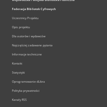
Federacja Bibliotek Cyfrowych
Uczestnicy Projektu
Opis projektu
Dla autorów i wydawców
Najczęściej zadawane pytania
Informacje techniczne
Kontakt
Statystyki
Oprogramowanie dLibra
Polityka prywatności
Kanały RSS