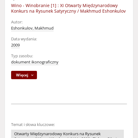
Wino - Winobranie [1] : XI Otwarty Międzynarodowy
Konkurs na Rysunek Satyryczny / Makhmud Eshonkulov
Autor:
Eshonkulov, Makhmud
Data wydania:
2009
Typ zasobu:
dokument ikonograficzny
Więcej
Temat i słowa kluczowe:
Otwarty Międzynarodowy Konkurs na Rysunek