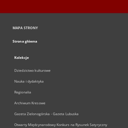
MAPA STRONY
Strona główna
Kolekcje
Dziedzictwo kulturowe
Nauka i dydaktyka
Regionalia
Archiwum Kresowe
Gazeta Zielonogórska - Gazeta Lubuska
Otwarty Międzynarodowy Konkurs na Rysunek Satyryczny