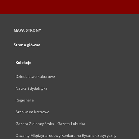
MAPA STRONY
Strona główna
Kolekcje
Dziedzictwo kulturowe
Nauka i dydaktyka
Regionalia
Archiwum Kresowe
Gazeta Zielonogórska - Gazeta Lubuska
Otwarty Międzynarodowy Konkurs na Rysunek Satyryczny