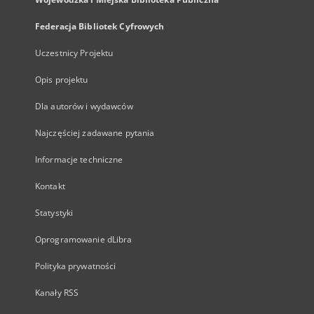
Federacja Bibliotek Cyfrowych
Uczestnicy Projektu
Opis projektu
Dla autorów i wydawców
Najczęściej zadawane pytania
Informacje techniczne
Kontakt
Statystyki
Oprogramowanie dLibra
Polityka prywatności
Kanały RSS