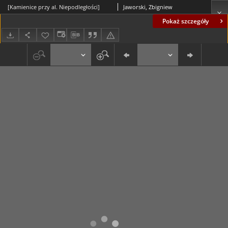
[Kamienice przy al. Niepodległości]
Jaworski, Zbigniew
Pokaż szczegóły