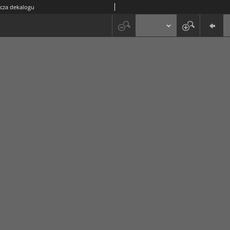
cza dekalogu