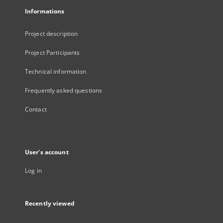
Informations
Project description
Project Participants
Technical information
Frequently asked questions
Contact
User's account
Log in
Recently viewed