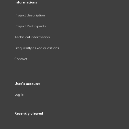
Informations
Project description
Project Participants
Technical information
Frequently asked questions
Contact
User's account
Log in
Recently viewed