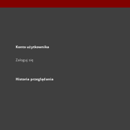
Konto użytkownika
Zaloguj się
Historia przeglądania