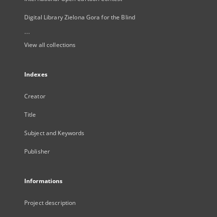
Digital Library Zielona Gora for the Blind
...
View all collections
Indexes
Creator
Title
Subject and Keywords
Publisher
Informations
Project description