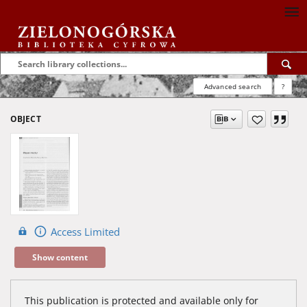
Advanced search
?
OBJECT
Access Limited
Show content
This publication is protected and available only for