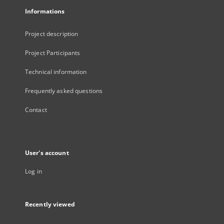
Informations
Project description
Project Participants
Technical information
Frequently asked questions
Contact
User's account
Log in
Recently viewed