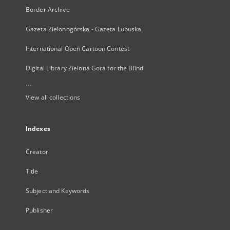
Border Archive
Gazeta Zielonogórska - Gazeta Lubuska
International Open Cartoon Contest
Digital Library Zielona Gora for the Blind
...
View all collections
Indexes
Creator
Title
Subject and Keywords
Publisher