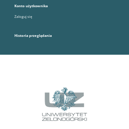
Konto użytkownika
Zaloguj się
Historia przeglądania