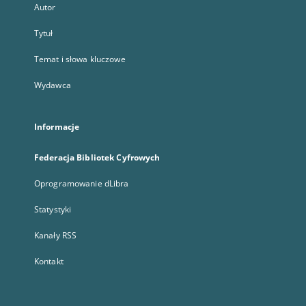
Autor
Tytuł
Temat i słowa kluczowe
Wydawca
Informacje
Federacja Bibliotek Cyfrowych
Oprogramowanie dLibra
Statystyki
Kanały RSS
Kontakt