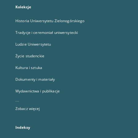
Kolekcje
Historia Uniwersytetu Zielonogórskiego
Tradycje i ceremoniał uniwersytecki
Ludzie Uniwersytetu
Życie studenckie
Kultura i sztuka
Dokumenty i materiały
Wydawnictwa i publikacje
...
Zobacz więcej
Indeksy